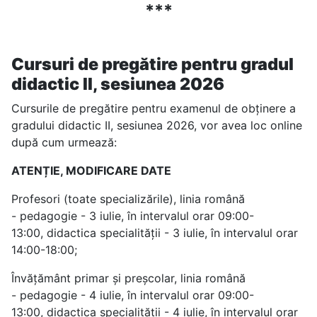
***
Cursuri de pregătire pentru gradul
didactic II, sesiunea 2026
Cursurile de pregătire pentru examenul de obținere a
gradului didactic II, sesiunea 2026, vor avea loc online
după cum urmează:
ATENȚIE, MODIFICARE DATE
Profesori (toate specializările), linia română
- pedagogie - 3 iulie, în intervalul orar 09:00-
13:00, didactica specialității - 3 iulie, în intervalul orar
14:00-18:00;
Învățământ primar și preșcolar, linia română
- pedagogie - 4 iulie, în intervalul orar 09:00-
13:00, didactica specialității - 4 iulie, în intervalul orar