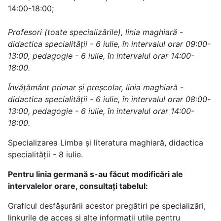
14:00-18:00;
Profesori (toate specializările), linia maghiară -
didactica specialității - 6 iulie, în intervalul orar 09:00-
13:00, pedagogie - 6 iulie, în intervalul orar 14:00-
18:00.
Învățământ primar și preșcolar, linia maghiară -
didactica specialității - 6 iulie, în intervalul orar 08:00-
13:00, pedagogie - 6 iulie, în intervalul orar 14:00-
18:00.
Specializarea Limba şi literatura maghiară, didactica
specialității - 8 iulie.
Pentru linia germană s-au făcut modificări ale
intervalelor orare, consultați tabelul:
Graficul desfășurării acestor pregătiri pe specializări,
linkurile de acces și alte informații utile pentru