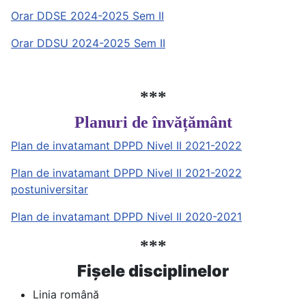
Orar DDSE 2024-2025 Sem II
Orar DDSU 2024-2025 Sem II
***
Planuri de învățământ
Plan de invatamant DPPD Nivel II 2021-2022
Plan de invatamant DPPD Nivel II 2021-2022
postuniversitar
Plan de invatamant DPPD Nivel II 2020-2021
***
Fișele disciplinelor
Linia română