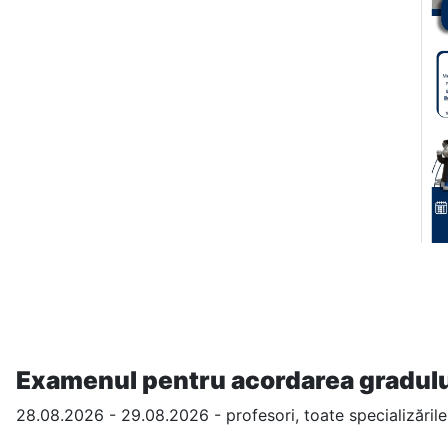
Examenul pentru acordarea gradului 
28.08.2026 - 29.08.2026 - profesori, toate specializăril