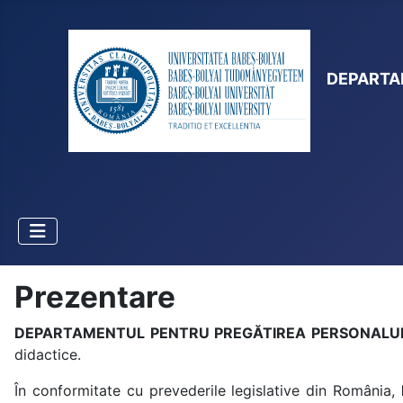
DEPARTA
Prezentare
DEPARTAMENTUL PENTRU PREGĂTIREA PERSONALUL
didactice.
În conformitate cu prevederile legislative din România,