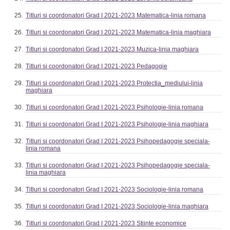
Titluri si coordonatori Grad I 2021-2023 Matematica-linia romana
Titluri si coordonatori Grad I 2021-2023 Matematica-linia maghiara
Titluri si coordonatori Grad I 2021-2023 Muzica-linia maghiara
Titluri si coordonatori Grad I 2021-2023 Pedagogie
Titluri si coordonatori Grad I 2021-2023 Protectia_mediului-linia
maghiara
Titluri si coordonatori Grad I 2021-2023 Psihologie-linia romana
Titluri si coordonatori Grad I 2021-2023 Psihologie-linia maghiara
Titluri si coordonatori Grad I 2021-2023 Psihopedagogie speciala-
linia romana
Titluri si coordonatori Grad I 2021-2023 Psihopedagogie speciala-
linia maghiara
Titluri si coordonatori Grad I 2021-2023 Sociologie-linia romana
Titluri si coordonatori Grad I 2021-2023 Sociologie-linia maghiara
Titluri si coordonatori Grad I 2021-2023 Stiinte economice