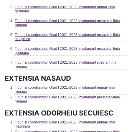
Titluri si coordonatori Grad I 2021-2023 Invatamant primar-linia
germana
Titluri si coordonatori Grad I 2021-2023 Invatamant prescolar-linia
romana
Titluri si coordonatori Grad I 2021-2023 Invatamant prescolar-linia
maghiara
Titluri si coordonatori Grad I 2021-2023 Invatamant prescolar-linia
germana
Titluri si coordonatori Grad I 2021-2023 Invatamant special-linia
romana
EXTENSIA NASAUD
Titluri si coordonatori Grad I 2021-2023 Invatamant primar-linia
romana
Titluri si coordonatori Grad I 2021-2023 Invatamant prescolar-linia
romana
EXTENSIA ODORHEIU SECUIESC
Titluri si coordonatori Grad I 2021-2023 Invatamant primar-linia
maghiara