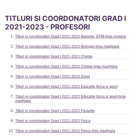
TITLURI SI COORDONATORI GRAD I
2021-2023 - PROFESORI
Titluri si coordonatori Grad I 2021-2023 Biologie, EPM-linia romana
Titluri si coordonatori Grad I 2021-2023 Biologie-linia maghiara
Titluri si coordonatori Grad I 2021-2023 Chimie
Titluri si coordonatori Grad I 2021-2023 Chimie-linia maghiara
Titluri si coordonatori Grad I 2021-2023 Drept
Titluri si coordonatori Grad I 2021-2023 Educatie fizica si sport
Titluri si coordonatori Grad I 2021-2023 Educatie fizica si sport-linia
maghiara
Titluri si coordonatori Grad I 2021-2023 Filosofie
Titluri si coordonatori Grad I 2021-2023 Fizica
Titluri si coordonatori Grad I 2021-2023 Fizica-linia maghiara