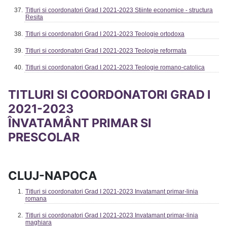
Titluri si coordonatori Grad I 2021-2023 Stiinte economice - structura
Resita
Titluri si coordonatori Grad I 2021-2023 Teologie ortodoxa
Titluri si coordonatori Grad I 2021-2023 Teologie reformata
Titluri si coordonatori Grad I 2021-2023 Teologie romano-catolica
TITLURI SI COORDONATORI GRAD I
2021-2023
ÎNVATAMÂNT PRIMAR SI
PRESCOLAR
CLUJ-NAPOCA
Titluri si coordonatori Grad I 2021-2023 Invatamant primar-linia
romana
Titluri si coordonatori Grad I 2021-2023 Invatamant primar-linia
maghiara