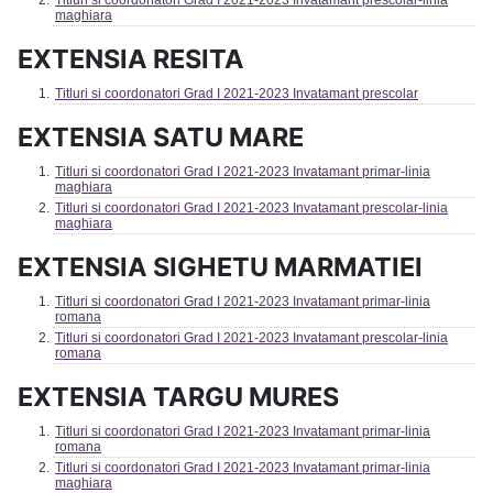
Titluri si coordonatori Grad I 2021-2023 Invatamant prescolar-linia
maghiara
EXTENSIA RESITA
Titluri si coordonatori Grad I 2021-2023 Invatamant prescolar
EXTENSIA SATU MARE
Titluri si coordonatori Grad I 2021-2023 Invatamant primar-linia
maghiara
Titluri si coordonatori Grad I 2021-2023 Invatamant prescolar-linia
maghiara
EXTENSIA SIGHETU MARMATIEI
Titluri si coordonatori Grad I 2021-2023 Invatamant primar-linia
romana
Titluri si coordonatori Grad I 2021-2023 Invatamant prescolar-linia
romana
EXTENSIA TARGU MURES
Titluri si coordonatori Grad I 2021-2023 Invatamant primar-linia
romana
Titluri si coordonatori Grad I 2021-2023 Invatamant primar-linia
maghiara