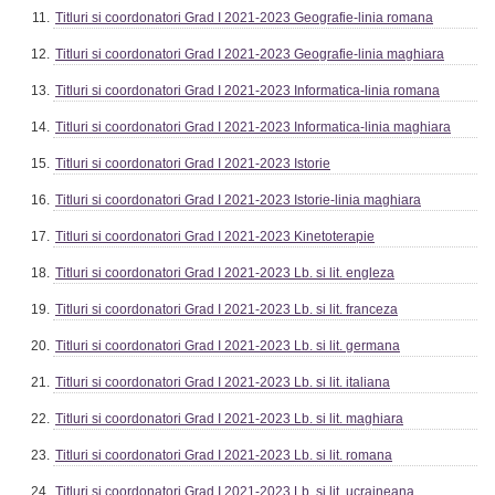
Titluri si coordonatori Grad I 2021-2023 Geografie-linia romana
Titluri si coordonatori Grad I 2021-2023 Geografie-linia maghiara
Titluri si coordonatori Grad I 2021-2023 Informatica-linia romana
Titluri si coordonatori Grad I 2021-2023 Informatica-linia maghiara
Titluri si coordonatori Grad I 2021-2023 Istorie
Titluri si coordonatori Grad I 2021-2023 Istorie-linia maghiara
Titluri si coordonatori Grad I 2021-2023 Kinetoterapie
Titluri si coordonatori Grad I 2021-2023 Lb. si lit. engleza
Titluri si coordonatori Grad I 2021-2023 Lb. si lit. franceza
Titluri si coordonatori Grad I 2021-2023 Lb. si lit. germana
Titluri si coordonatori Grad I 2021-2023 Lb. si lit. italiana
Titluri si coordonatori Grad I 2021-2023 Lb. si lit. maghiara
Titluri si coordonatori Grad I 2021-2023 Lb. si lit. romana
Titluri si coordonatori Grad I 2021-2023 Lb. si lit. ucraineana