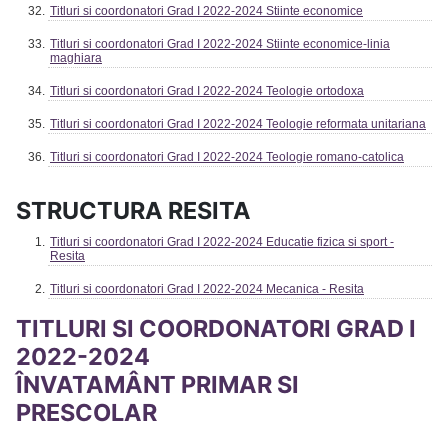
Titluri si coordonatori Grad I 2022-2024 Stiinte economice
Titluri si coordonatori Grad I 2022-2024 Stiinte economice-linia
maghiara
Titluri si coordonatori Grad I 2022-2024 Teologie ortodoxa
Titluri si coordonatori Grad I 2022-2024 Teologie reformata unitariana
Titluri si coordonatori Grad I 2022-2024 Teologie romano-catolica
STRUCTURA RESITA
Titluri si coordonatori Grad I 2022-2024 Educatie fizica si sport -
Resita
Titluri si coordonatori Grad I 2022-2024 Mecanica - Resita
TITLURI SI COORDONATORI GRAD I
2022-2024
ÎNVATAMÂNT PRIMAR SI
PRESCOLAR