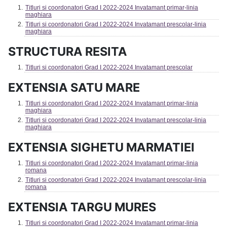
Titluri si coordonatori Grad I 2022-2024 Invatamant primar-linia
maghiara
Titluri si coordonatori Grad I 2022-2024 Invatamant prescolar-linia
maghiara
STRUCTURA RESITA
Titluri si coordonatori Grad I 2022-2024 Invatamant prescolar
EXTENSIA SATU MARE
Titluri si coordonatori Grad I 2022-2024 Invatamant primar-linia
maghiara
Titluri si coordonatori Grad I 2022-2024 Invatamant prescolar-linia
maghiara
EXTENSIA SIGHETU MARMATIEI
Titluri si coordonatori Grad I 2022-2024 Invatamant primar-linia
romana
Titluri si coordonatori Grad I 2022-2024 Invatamant prescolar-linia
romana
EXTENSIA TARGU MURES
Titluri si coordonatori Grad I 2022-2024 Invatamant primar-linia