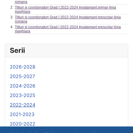
romana
Titluri si coordonatori Grad I 2022-2024 Invatamant primar-linia
maghiara
Titluri si coordonatori Grad I 2022-2024 Invatamant prescolar-linia
romana
Titluri si coordonatori Grad I 2022-2024 Invatamant prescolar-linia
maghiara
Serii
2026-2028
2025-2027
2024-2026
2023-2025
2022-2024
2021-2023
2020-2022