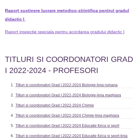
Raport sustinere lucrare metodico-stiintifica pentrul gradul
didactic I
Raport inspectie speciala pentru acordarea gradului didactic I
TITLURI SI COORDONATORI GRAD
I 2022-2024 - PROFESORI
Titluri si coordonatori Grad I 2022-2024 Biologie linia romana
Titluri si coordonatori Grad I 2022-2024 Biologie-linia maghiara
Titluri si coordonatori Grad I 2022-2024 Chimie
Titluri si coordonatori Grad I 2022-2024 Chimie-linia maghiara
Titluri si coordonatori Grad I 2022-2024 Educatie fizica si sport
Titluri si coordonatori Grad I 2022-2024 Educatie fizica si sport-linia