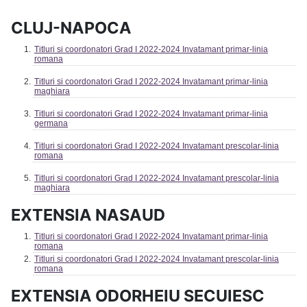
CLUJ-NAPOCA
Titluri si coordonatori Grad I 2022-2024 Invatamant primar-linia
romana
Titluri si coordonatori Grad I 2022-2024 Invatamant primar-linia
maghiara
Titluri si coordonatori Grad I 2022-2024 Invatamant primar-linia
germana
Titluri si coordonatori Grad I 2022-2024 Invatamant prescolar-linia
romana
Titluri si coordonatori Grad I 2022-2024 Invatamant prescolar-linia
maghiara
EXTENSIA NASAUD
Titluri si coordonatori Grad I 2022-2024 Invatamant primar-linia
romana
Titluri si coordonatori Grad I 2022-2024 Invatamant prescolar-linia
romana
EXTENSIA ODORHEIU SECUIESC