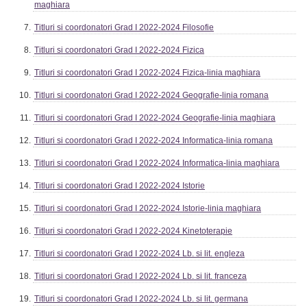
maghiara
Titluri si coordonatori Grad I 2022-2024 Filosofie
Titluri si coordonatori Grad I 2022-2024 Fizica
Titluri si coordonatori Grad I 2022-2024 Fizica-linia maghiara
Titluri si coordonatori Grad I 2022-2024 Geografie-linia romana
Titluri si coordonatori Grad I 2022-2024 Geografie-linia maghiara
Titluri si coordonatori Grad I 2022-2024 Informatica-linia romana
Titluri si coordonatori Grad I 2022-2024 Informatica-linia maghiara
Titluri si coordonatori Grad I 2022-2024 Istorie
Titluri si coordonatori Grad I 2022-2024 Istorie-linia maghiara
Titluri si coordonatori Grad I 2022-2024 Kinetoterapie
Titluri si coordonatori Grad I 2022-2024 Lb. si lit. engleza
Titluri si coordonatori Grad I 2022-2024 Lb. si lit. franceza
Titluri si coordonatori Grad I 2022-2024 Lb. si lit. germana